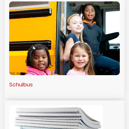
Schulbus