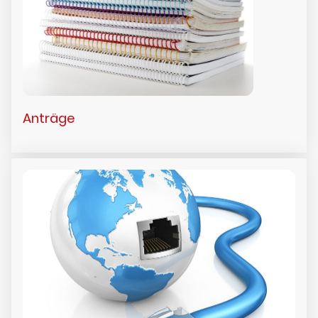
Anträge