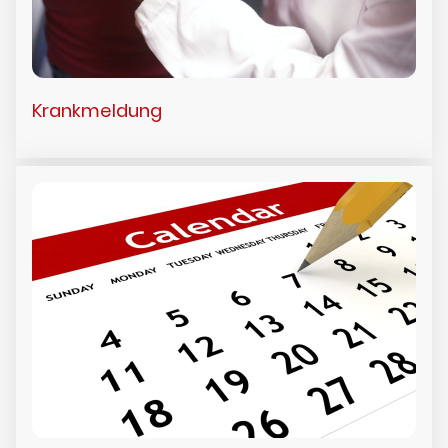
Krankmeldung