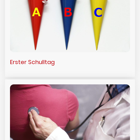
Erster Schulltag