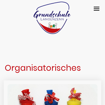
Organisatorisches