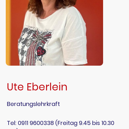
Ute Eberlein
Beratungslehrkraft
Tel: 0911 9600338 (Freitag 9.45 bis 10.30