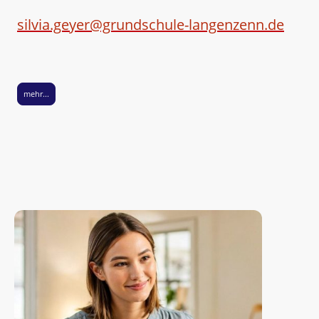
silvia.geyer@grundschule-langenzenn.de
mehr...