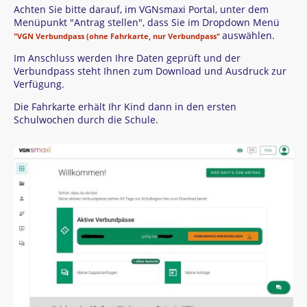
Achten Sie bitte darauf, im VGNsmaxi Portal, unter dem
Menüpunkt "Antrag stellen", dass Sie im Dropdown Menü
auswählen.
"VGN Verbundpass (ohne Fahrkarte, nur Verbundpass"
Im Anschluss werden Ihre Daten geprüft und der
Verbundpass steht Ihnen zum Download und Ausdruck zur
Verfügung.
Die Fahrkarte erhält Ihr Kind dann in den ersten
Schulwochen durch die Schule.