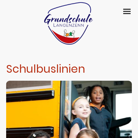
Schulbuslinien